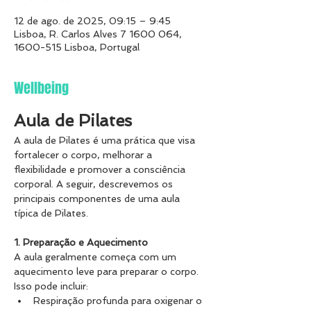
12 de ago. de 2025, 09:15 – 9:45
Lisboa, R. Carlos Alves 7 1600 064,
1600-515 Lisboa, Portugal
Wellbeing
Aula de Pilates
A aula de Pilates é uma prática que visa 
fortalecer o corpo, melhorar a 
flexibilidade e promover a consciência 
corporal. A seguir, descrevemos os 
principais componentes de uma aula 
típica de Pilates.
1. Preparação e Aquecimento
A aula geralmente começa com um 
aquecimento leve para preparar o corpo. 
Isso pode incluir:
Respiração profunda para oxigenar o 