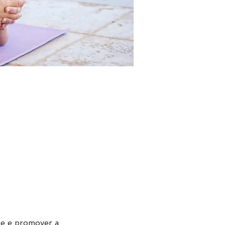
de e promover a 