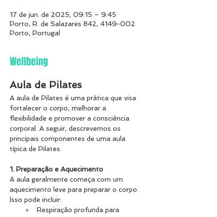
17 de jun. de 2025, 09:15 – 9:45
Porto, R. de Salazares 842, 4149-002
Porto, Portugal
Wellbeing
Aula de Pilates
A aula de Pilates é uma prática que visa 
fortalecer o corpo, melhorar a 
flexibilidade e promover a consciência 
corporal. A seguir, descrevemos os 
principais componentes de uma aula 
típica de Pilates.
1. Preparação e Aquecimento
A aula geralmente começa com um 
aquecimento leve para preparar o corpo. 
Isso pode incluir:
Respiração profunda para 