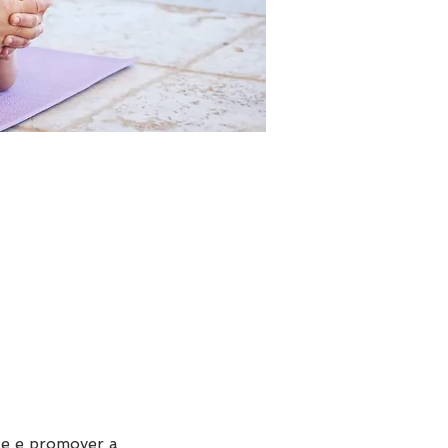
de e promover a 