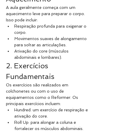
A aula geralmente começa com um 
aquecimento leve para preparar o corpo. 
Isso pode incluir:
Respiração profunda para oxigenar o 
corpo.
Movimentos suaves de alongamento 
para soltar as articulações.
Ativação do core (músculos 
abdominais e lombares).
2. Exercícios 
Fundamentais
Os exercícios são realizados em 
colchonetes ou com o uso de 
equipamentos como o Reformer. Os 
principais exercícios incluem:
Hundred: um exercício de respiração e 
ativação do core.
Roll Up: para alongar a coluna e 
fortalecer os músculos abdominais.