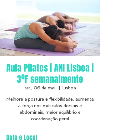
Aula Pilates | ANI Lisboa |
3ºF semanalmente
ter., 06 de mai.
  |  
Lisboa
Melhora a postura e flexibilidade, aumenta
a força nos músculos dorsais e
abdominais, maior equilíbrio e
coordenação geral
Data e Local