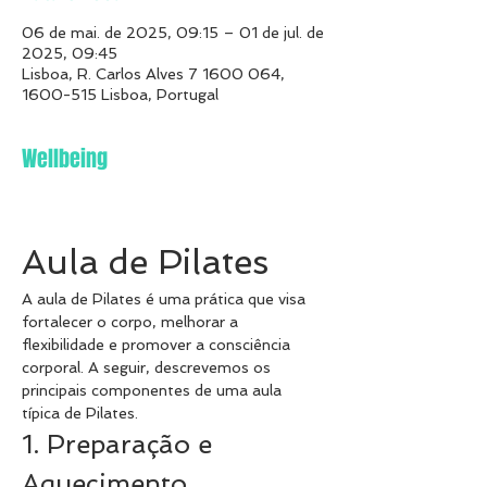
06 de mai. de 2025, 09:15 – 01 de jul. de
2025, 09:45
Lisboa, R. Carlos Alves 7 1600 064,
1600-515 Lisboa, Portugal
Wellbeing
Aula de Pilates
A aula de Pilates é uma prática que visa 
fortalecer o corpo, melhorar a 
flexibilidade e promover a consciência 
corporal. A seguir, descrevemos os 
principais componentes de uma aula 
típica de Pilates.
1. Preparação e 
Aquecimento