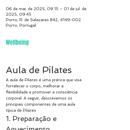
06 de mai. de 2025, 09:15 – 01 de jul. de
2025, 09:45
Porto, R. de Salazares 842, 4149-002
Porto, Portugal
Wellbeing
Aula de Pilates
A aula de Pilates é uma prática que visa 
fortalecer o corpo, melhorar a 
flexibilidade e promover a consciência 
corporal. A seguir, descrevemos os 
principais componentes de uma aula 
típica de Pilates.
1. Preparação e 
Aquecimento