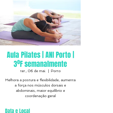
Aula Pilates | ANI Porto |
3ºF semanalmente
ter., 06 de mai.
  |  
Porto
Melhora a postura e flexibilidade, aumenta
a força nos músculos dorsais e
abdominais, maior equilíbrio e
coordenação geral
Data e Local