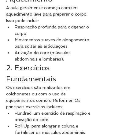
A aula geralmente começa com um 
aquecimento leve para preparar o corpo. 
Isso pode incluir:
Respiração profunda para oxigenar o 
corpo.
Movimentos suaves de alongamento 
para soltar as articulações.
Ativação do core (músculos 
abdominais e lombares).
2. Exercícios 
Fundamentais
Os exercícios são realizados em 
colchonetes ou com o uso de 
equipamentos como o Reformer. Os 
principais exercícios incluem:
Hundred: um exercício de respiração e 
ativação do core.
Roll Up: para alongar a coluna e 
fortalecer os músculos abdominais.