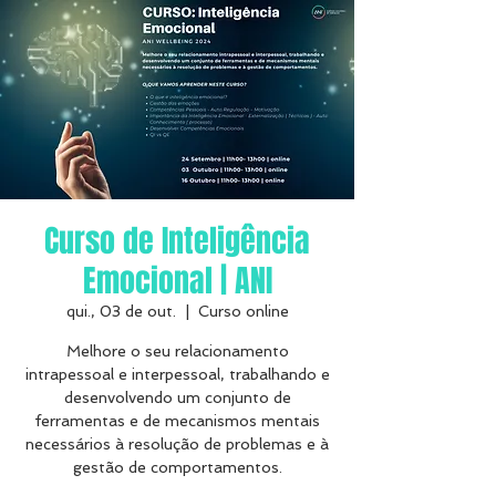
Curso de Inteligência
Emocional | ANI
qui., 03 de out.
  |  
Curso online
Melhore o seu relacionamento
intrapessoal e interpessoal, trabalhando e
desenvolvendo um conjunto de
ferramentas e de mecanismos mentais
necessários à resolução de problemas e à
gestão de comportamentos.