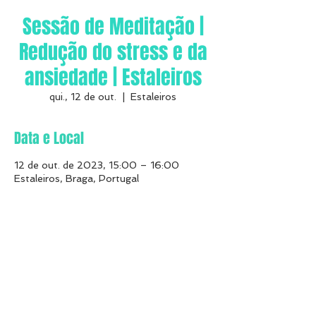
Sessão de Meditação |
Redução do stress e da
ansiedade | Estaleiros
qui., 12 de out.
  |  
Estaleiros
Data e Local
12 de out. de 2023, 15:00 – 16:00
Estaleiros, Braga, Portugal