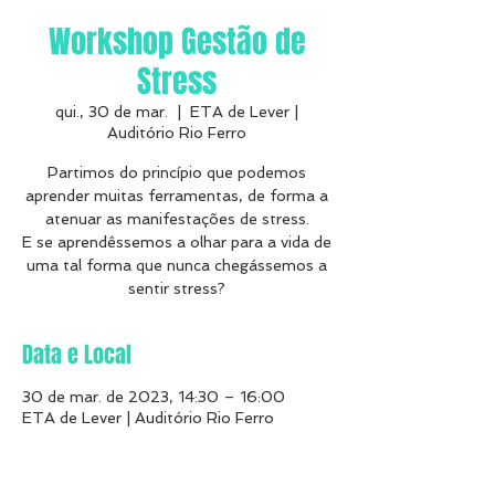
Workshop Gestão de
Stress
qui., 30 de mar.
  |  
ETA de Lever |
Auditório Rio Ferro
Partimos do princípio que podemos
aprender muitas ferramentas, de forma a
atenuar as manifestações de stress.
E se aprendêssemos a olhar para a vida de
uma tal forma que nunca chegássemos a
Data e Local
30 de mar. de 2023, 14:30 – 16:00
ETA de Lever | Auditório Rio Ferro