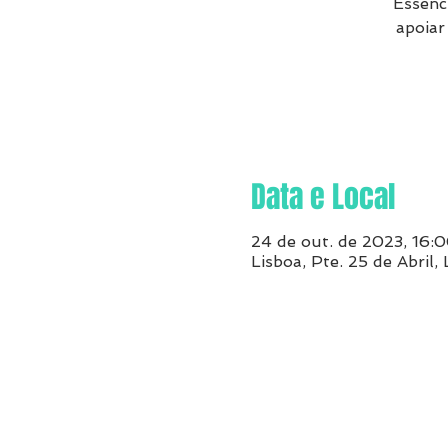
Essenc
apoiar
Data e Local
24 de out. de 2023, 16:
Lisboa, Pte. 25 de Abril,