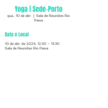
Yoga | Sede-Porto
qua., 10 de abr.
  |  
Sala de Reuniões Rio
Paiva
Data e Local
10 de abr. de 2024, 12:30 – 13:30
Sala de Reuniões Rio Paiva