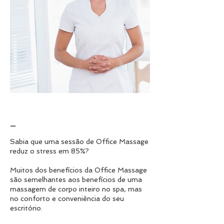
_
Sabia que uma sessão de Office Massage
reduz o stress em 85%?
Muitos dos benefícios da Office Massage
são semelhantes aos benefícios de uma
massagem de corpo inteiro no spa, mas
no conforto e conveniência do seu
escritório.