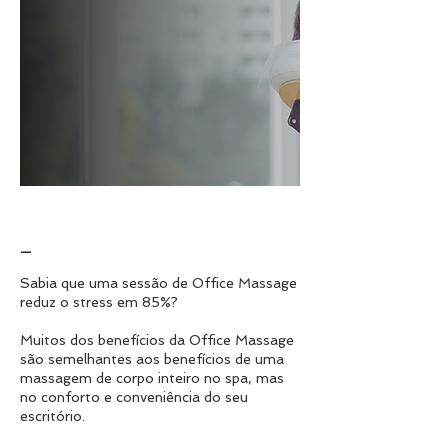
_
Sabia que uma sessão de Office Massage
reduz o stress em 85%?
Muitos dos benefícios da Office Massage
são semelhantes aos benefícios de uma
massagem de corpo inteiro no spa, mas
no conforto e conveniência do seu
escritório.