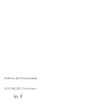
Política de Privacidade
SOCIALIZE Connosco