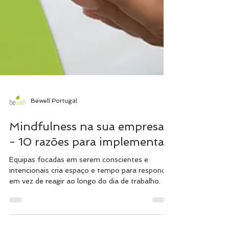
Bewell Portugal
Mindfulness na sua empresa
- 10 razões para implementar.
Equipas focadas em serem conscientes e
intencionais cria espaço e tempo para responder
em vez de reagir ao longo do dia de trabalho.