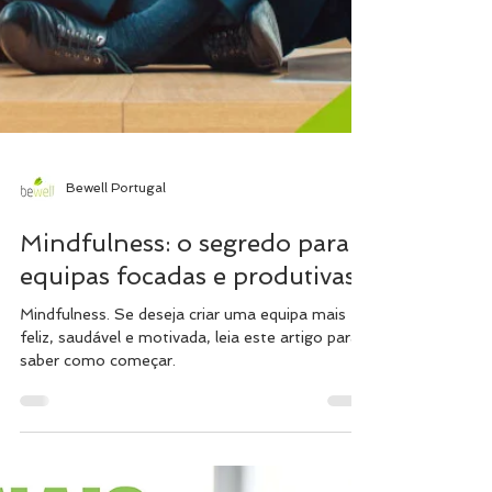
Bewell Portugal
Mindfulness: o segredo para
equipas focadas e produtivas.