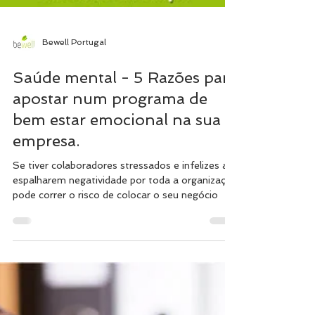
Bewell Portugal
Saúde mental - 5 Razões para
apostar num programa de
bem estar emocional na sua
empresa.
Se tiver colaboradores stressados e infelizes a
espalharem negatividade por toda a organização
pode correr o risco de colocar o seu negócio