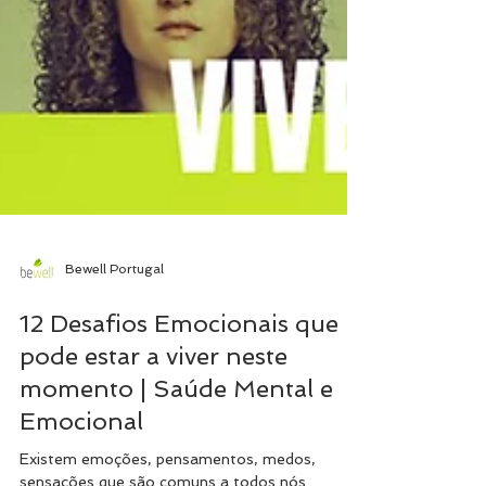
Bewell Portugal
12 Desafios Emocionais que