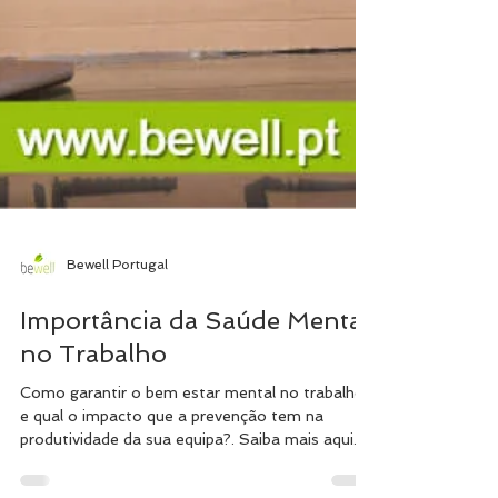
Bewell Portugal
Importância da Saúde Mental
no Trabalho