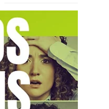
Como garantir o bem estar mental no trabalho
e qual o impacto que a prevenção tem na
produtividade da sua equipa?. Saiba mais aqui.