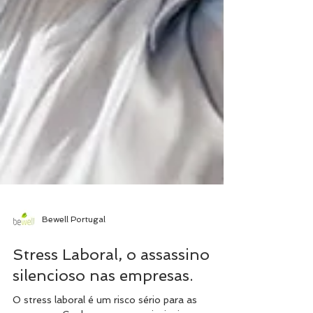
Bewell Portugal
Stress Laboral, o assassino
silencioso nas empresas.