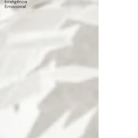
Inteligência
Emocional