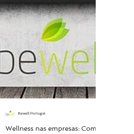
Bewell Portugal