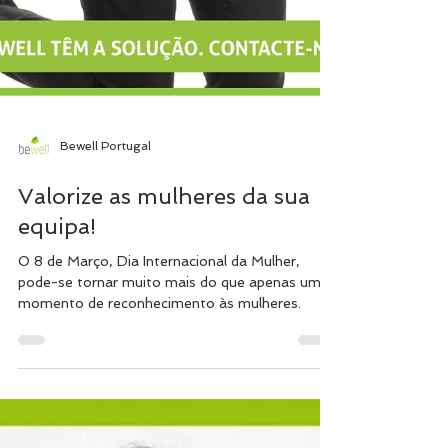
Bewell Portugal
Valorize as mulheres da sua
equipa!
O 8 de Março, Dia Internacional da Mulher,
pode-se tornar muito mais do que apenas um
momento de reconhecimento às mulheres.