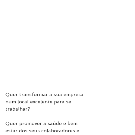
Quer transformar a sua empresa 
num local excelente para se 
trabalhar?
Quer promover a saúde e bem 
estar dos seus colaboradores e 