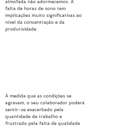
almofada não adormecemos. A 
falta de horas de sono tem 
implicações muito significativas ao 
nível da concentração e da 
produtividade.
À medida que as condições se 
agravam, o seu colaborador poderá 
sentir-se exacerbado pela 
quantidade de trabalho e 
frustrado pela falta de qualidade 