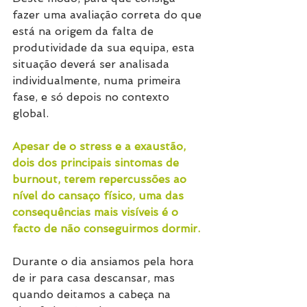
fazer uma avaliação correta do que 
está na origem da falta de 
produtividade da sua equipa, esta 
situação deverá ser analisada 
individualmente, numa primeira 
fase, e só depois no contexto 
global.
Apesar de o stress e a exaustão, 
dois dos principais sintomas de 
burnout, terem repercussões ao 
nível do cansaço físico, uma das 
consequências mais visíveis é o 
facto de não conseguirmos dormir.
Durante o dia ansiamos pela hora 
de ir para casa descansar, mas 
quando deitamos a cabeça na 