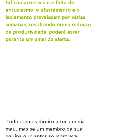
tal não acontece e a falta de 
entusiasmo, o afastamento e o 
isolamento prevalecem por várias 
semanas, resultando numa redução 
da produtividade, poderá estar 
perante um sinal de alerta. 
Todos temos direito a ter um dia 
mau, mas se um membro da sua 
equipa que antes se mostrava 