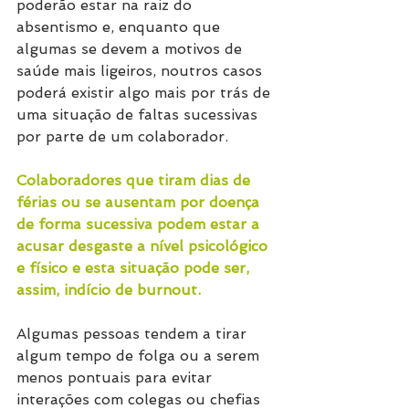
poderão estar na raiz do 
absentismo e, enquanto que 
algumas se devem a motivos de 
saúde mais ligeiros, noutros casos 
poderá existir algo mais por trás de 
uma situação de faltas sucessivas 
por parte de um colaborador. 
Colaboradores que tiram dias de 
férias ou se ausentam por doença 
de forma sucessiva podem estar a 
acusar desgaste a nível psicológico 
e físico e esta situação pode ser, 
assim, indício de burnout.
Algumas pessoas tendem a tirar 
algum tempo de folga ou a serem 
menos pontuais para evitar 
interações com colegas ou chefias 