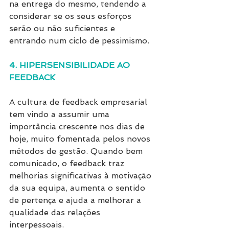
na entrega do mesmo, tendendo a 
considerar se os seus esforços 
serão ou não suficientes e 
entrando num ciclo de pessimismo.
4. HIPERSENSIBILIDADE AO 
FEEDBACK 
A cultura de feedback empresarial 
tem vindo a assumir uma 
importância crescente nos dias de 
hoje, muito fomentada pelos novos 
métodos de gestão. Quando bem 
comunicado, o feedback traz 
melhorias significativas à motivação 
da sua equipa, aumenta o sentido 
de pertença e ajuda a melhorar a 
qualidade das relações 
interpessoais.