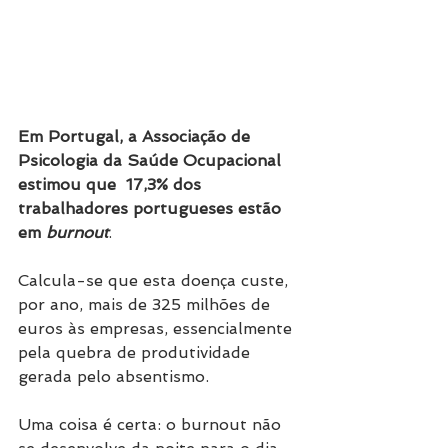
Em Portugal, a Associação de 
Psicologia da Saúde Ocupacional 
estimou que  17,3% dos 
trabalhadores portugueses estão 
em 
burnout
. 
Calcula-se que esta doença custe, 
por ano, mais de 325 milhões de 
euros às empresas, essencialmente 
pela quebra de produtividade 
gerada pelo absentismo. 
Uma coisa é certa: o burnout não 