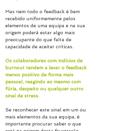
Mas nem todo o feedback é bem 
recebido uniformemente pelos 
elementos de uma equipa e na sua 
origem poderá estar algo mais 
preocupante do que falta de 
capacidade de aceitar críticas.
Os colaboradores com indícios de 
burnout tendem a levar o feedback 
menos positivo de forma mais 
pessoal, reagindo ao mesmo com 
fúria, despeito ou qualquer outro 
sinal de stress.
Se reconhecer este sinal em um ou 
mais elementos da sua equipa, é 
importante procurar saber o que 
está na origem desta frustração.