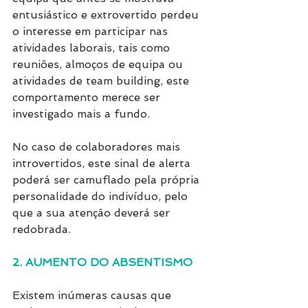
entusiástico e extrovertido perdeu 
o interesse em participar nas 
atividades laborais, tais como 
reuniões, almoços de equipa ou 
atividades de team building, este 
comportamento merece ser 
investigado mais a fundo.
No caso de colaboradores mais 
introvertidos, este sinal de alerta 
poderá ser camuflado pela própria 
personalidade do indivíduo, pelo 
que a sua atenção deverá ser 
redobrada.
2. AUMENTO DO ABSENTISMO
Existem inúmeras causas que 