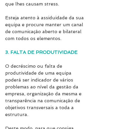
que lhes causam stress.
Esteja atento à assiduidade da sua 
equipa e procure manter um canal 
de comunicação aberto e bilateral 
com todos os elementos.
3. FALTA DE PRODUTIVIDADE
O decréscimo ou falta de 
produtividade de uma equipa 
poderá ser indicador de vários 
problemas ao nível da gestão da 
empresa, organização da mesma e 
transparência na comunicação de 
objetivos transversais a toda a 
estrutura.
Deste modo, para que consiga 